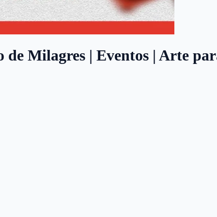
e Milagres | Eventos | Arte para