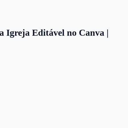
 Igreja Editável no Canva |