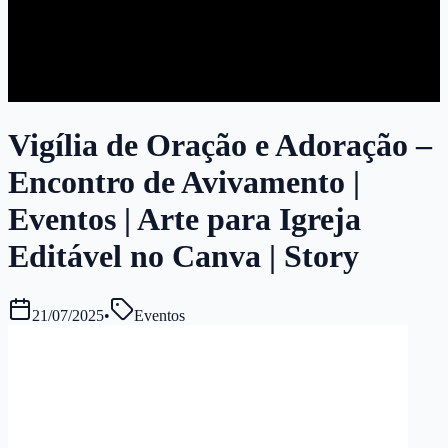
Vigília de Oração e Adoração –
Encontro de Avivamento |
Eventos | Arte para Igreja
Editável no Canva | Story
21/07/2025
•
Eventos