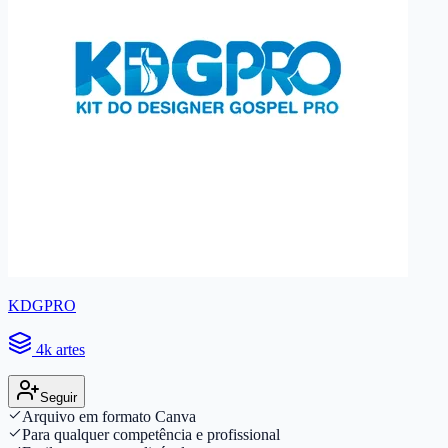
KDGPRO
4k artes
Seguir
Arquivo em formato Canva
Para qualquer competência e profissional