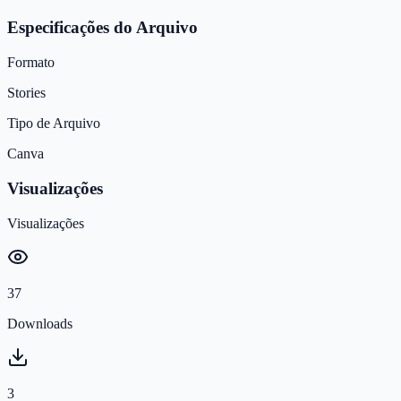
Especificações do Arquivo
Formato
Stories
Tipo de Arquivo
Canva
Visualizações
Visualizações
37
Downloads
3