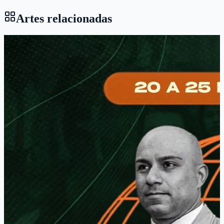
Artes relacionadas