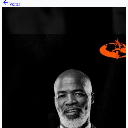
Voltar