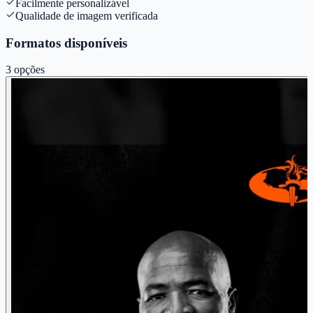
Facilmente personalizável
Qualidade de imagem verificada
Formatos disponíveis
3
opções