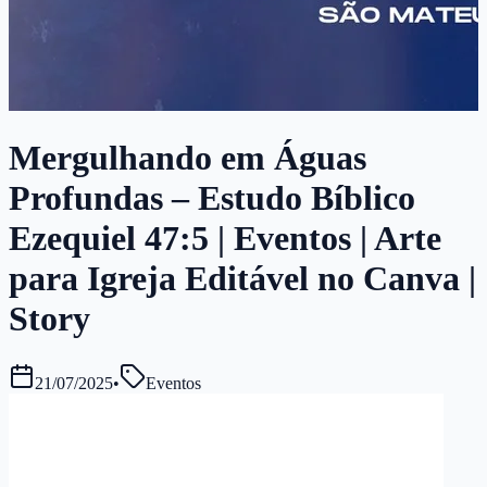
Mergulhando em Águas
Profundas – Estudo Bíblico
Ezequiel 47:5 | Eventos | Arte
para Igreja Editável no Canva |
Story
21/07/2025
•
Eventos