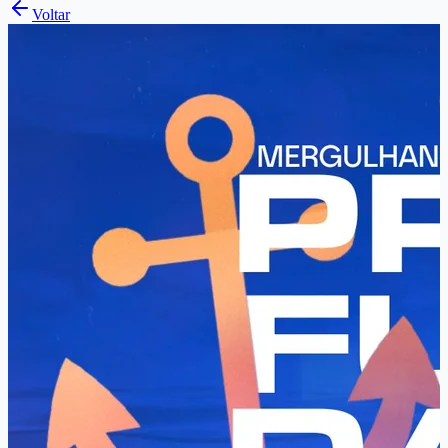
Voltar