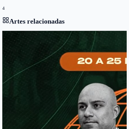
4
Artes relacionadas