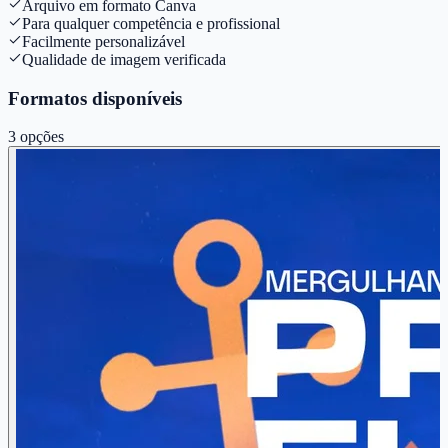
Arquivo em formato Canva
Para qualquer competência e profissional
Facilmente personalizável
Qualidade de imagem verificada
Formatos disponíveis
3
opções