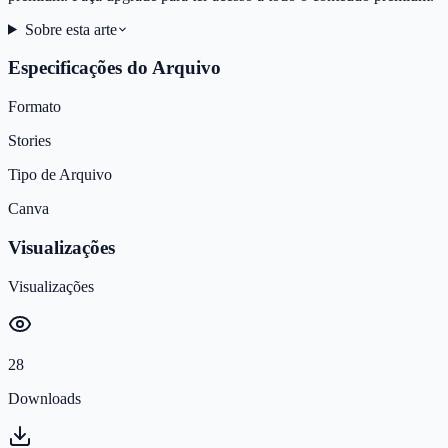
Sobre esta arte
Especificações do Arquivo
Formato
Stories
Tipo de Arquivo
Canva
Visualizações
Visualizações
28
Downloads