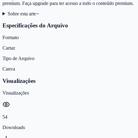
premium. Faça upgrade para ter acesso a todo o conteúdo premium.
Sobre esta arte
Especificações do Arquivo
Formato
Cartaz
Tipo de Arquivo
Canva
Visualizações
Visualizações
54
Downloads