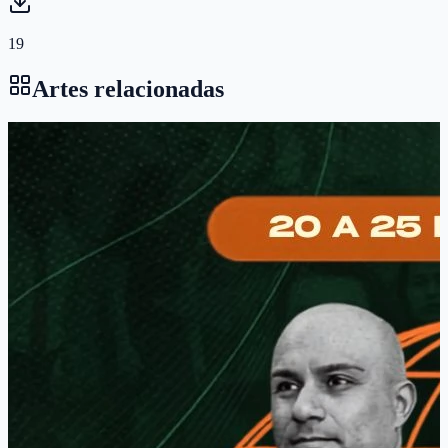
19
Artes relacionadas