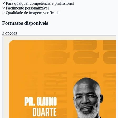
Para qualquer competência e profissional
Facilmente personalizável
Qualidade de imagem verificada
Formatos disponíveis
3
opções