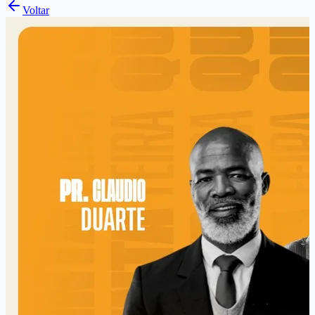
Voltar