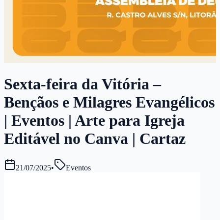
Sexta-feira da Vitória –
Bençãos e Milagres Evangélicos
| Eventos | Arte para Igreja
Editável no Canva | Cartaz
21/07/2025
•
Eventos