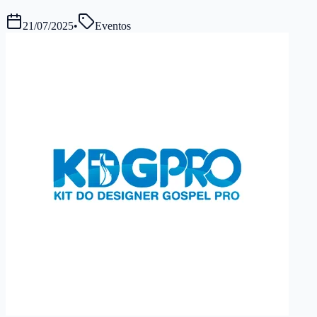
21/07/2025
•
Eventos