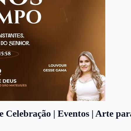
e Celebração | Eventos | Arte par