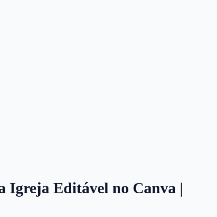
a Igreja Editável no Canva |