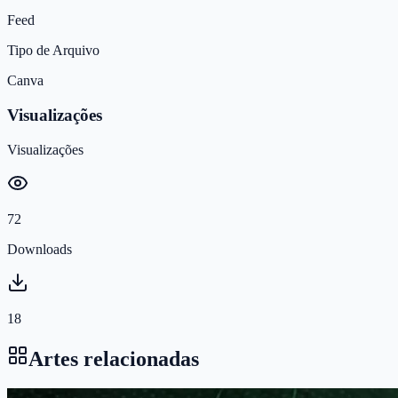
Feed
Tipo de Arquivo
Canva
Visualizações
Visualizações
72
Downloads
18
Artes relacionadas