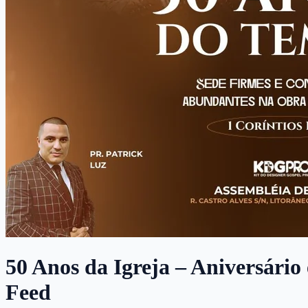
50 Anos da Igreja – Aniversário 
Feed