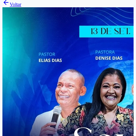
Voltar