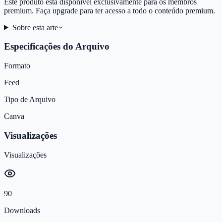
Este produto está disponível exclusivamente para os membros
premium. Faça upgrade para ter acesso a todo o conteúdo premium.
Sobre esta arte
Especificações do Arquivo
Formato
Feed
Tipo de Arquivo
Canva
Visualizações
Visualizações
90
Downloads