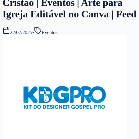
Cristão | Eventos | Arte para
Igreja Editável no Canva | Feed
22/07/2025
•
Eventos