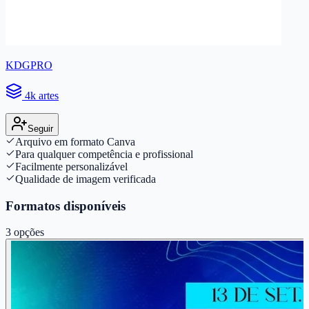
KDGPRO
4k artes
Seguir
Arquivo em formato Canva
Para qualquer competência e profissional
Facilmente personalizável
Qualidade de imagem verificada
Formatos disponíveis
3
opções