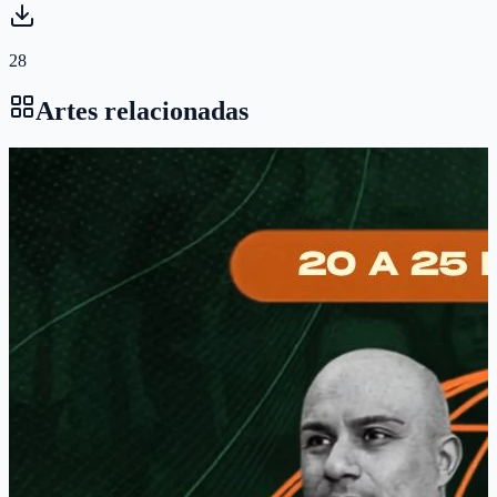
28
Artes relacionadas