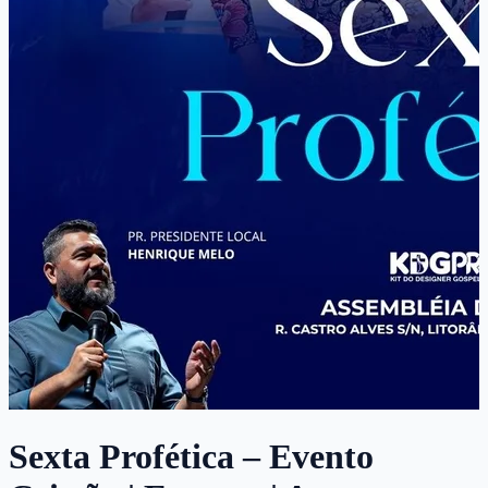
Sexta Profética – Evento