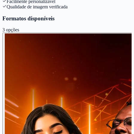
Facilmente personalizável
Qualidade de imagem verificada
Formatos disponíveis
3
opções