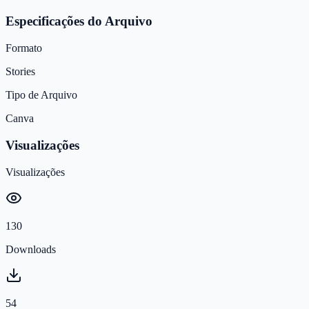
Especificações do Arquivo
Formato
Stories
Tipo de Arquivo
Canva
Visualizações
Visualizações
130
Downloads
54