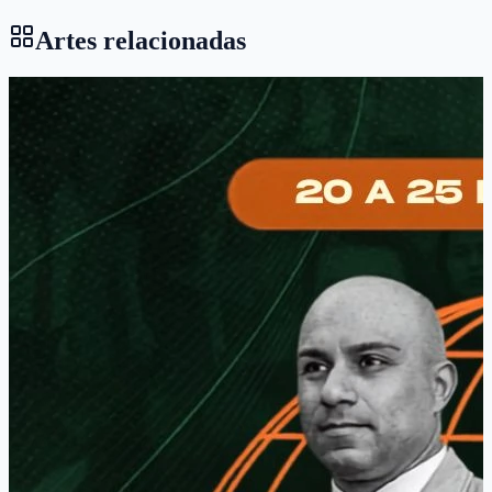
Artes relacionadas