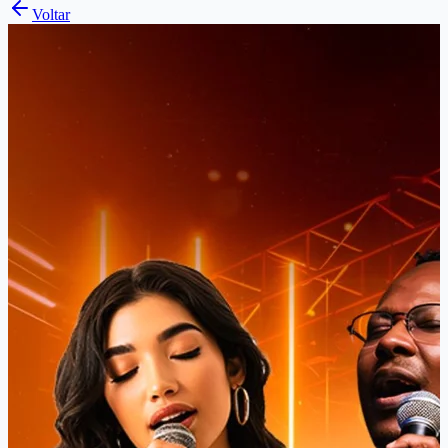
Voltar