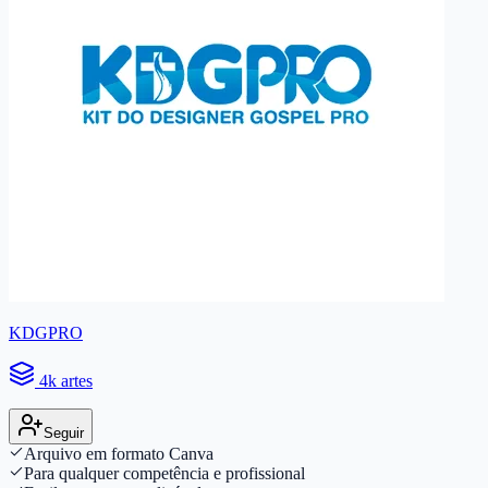
KDGPRO
4k artes
Seguir
Arquivo em formato Canva
Para qualquer competência e profissional