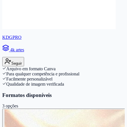
KDGPRO
4k artes
Seguir
Arquivo em formato Canva
Para qualquer competência e profissional
Facilmente personalizável
Qualidade de imagem verificada
Formatos disponíveis
3
opções