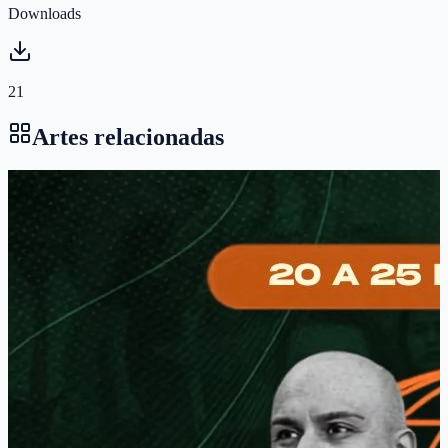
Downloads
21
Artes relacionadas