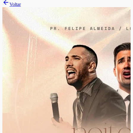
Voltar