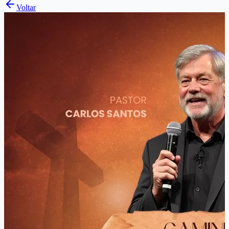
Voltar