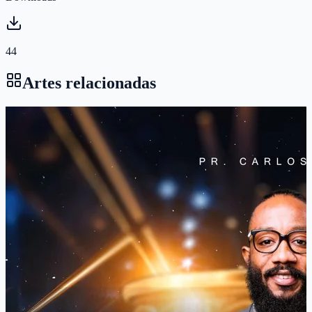
44
Artes relacionadas