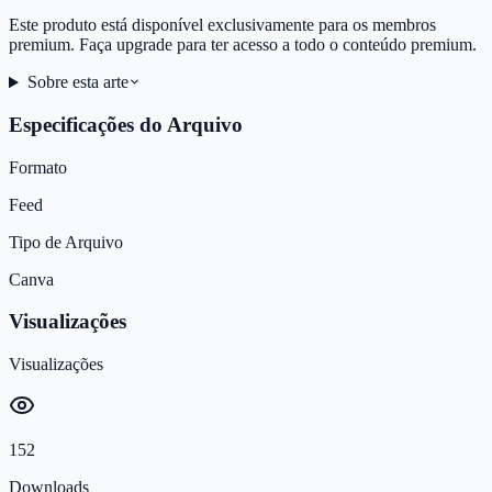
Este produto está disponível exclusivamente para os membros
premium. Faça upgrade para ter acesso a todo o conteúdo premium.
Sobre esta arte
Especificações do Arquivo
Formato
Feed
Tipo de Arquivo
Canva
Visualizações
Visualizações
152
Downloads