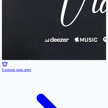
Explorar mais artes