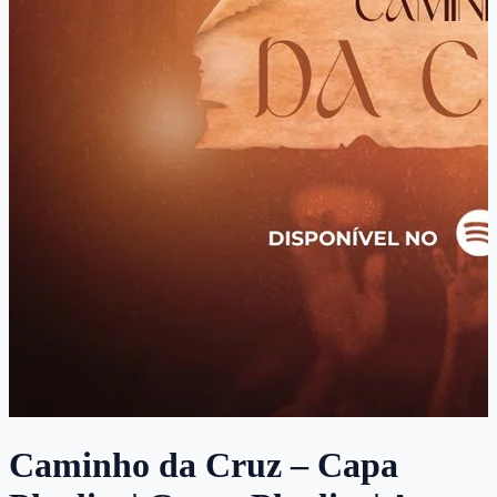
Caminho da Cruz – Capa