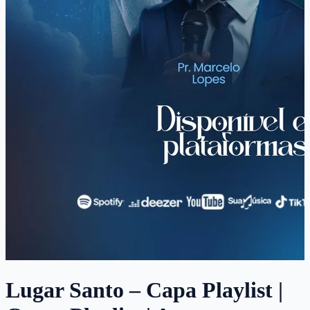
Lugar Santo – Capa Playlist |