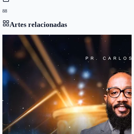
88
Artes relacionadas