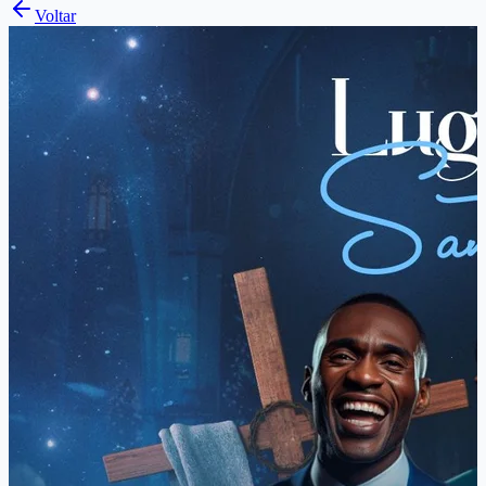
Voltar