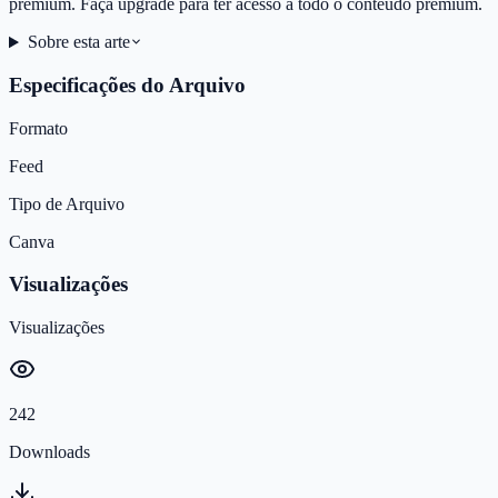
premium. Faça upgrade para ter acesso a todo o conteúdo premium.
Sobre esta arte
Especificações do Arquivo
Formato
Feed
Tipo de Arquivo
Canva
Visualizações
Visualizações
242
Downloads