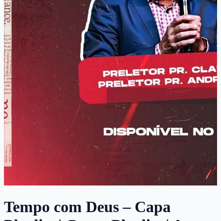
Tempo com Deus – Capa