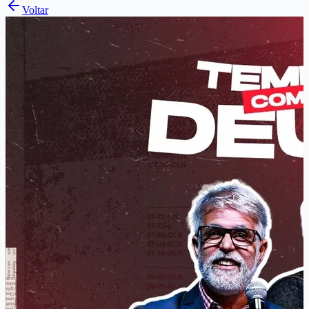
Voltar