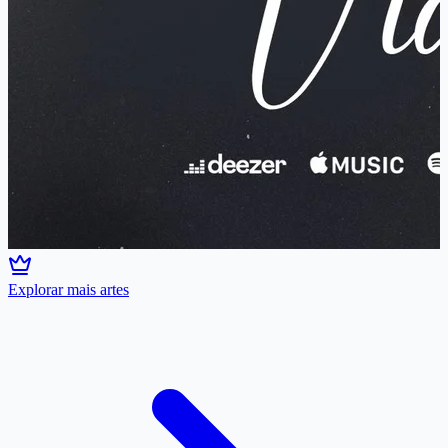
Explorar mais artes