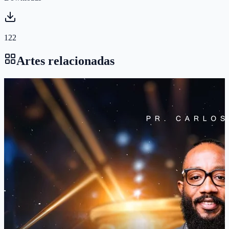
122
Artes relacionadas