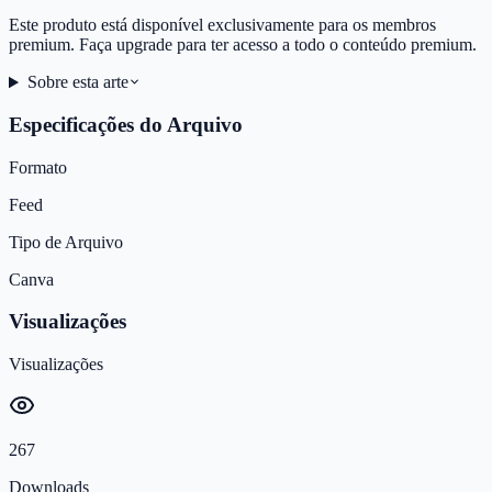
Este produto está disponível exclusivamente para os membros
premium. Faça upgrade para ter acesso a todo o conteúdo premium.
Sobre esta arte
Especificações do Arquivo
Formato
Feed
Tipo de Arquivo
Canva
Visualizações
Visualizações
267
Downloads