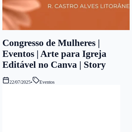
Congresso de Mulheres |
Eventos | Arte para Igreja
Editável no Canva | Story
22/07/2025
•
Eventos