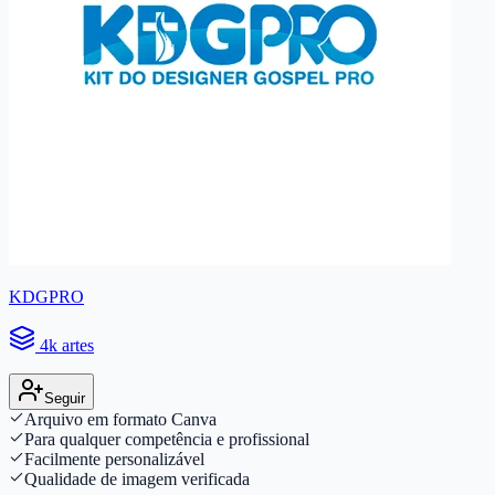
KDGPRO
4k artes
Seguir
Arquivo em formato Canva
Para qualquer competência e profissional
Facilmente personalizável
Qualidade de imagem verificada