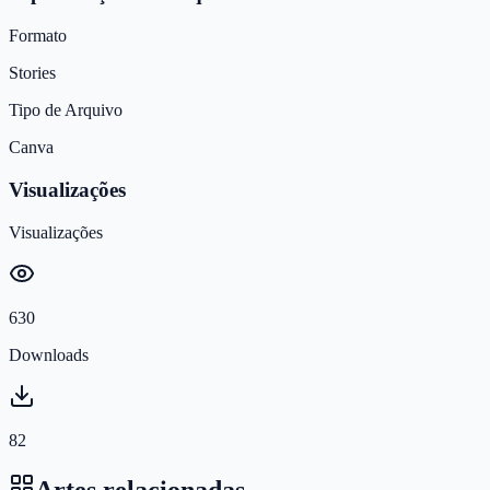
Formato
Stories
Tipo de Arquivo
Canva
Visualizações
Visualizações
630
Downloads
82
Artes relacionadas