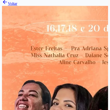
Voltar