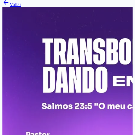
Voltar