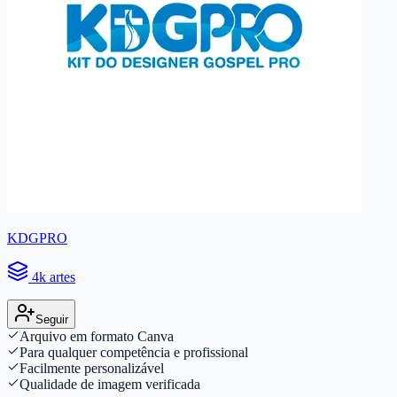
KDGPRO
4k artes
Seguir
Arquivo em formato Canva
Para qualquer competência e profissional
Facilmente personalizável
Qualidade de imagem verificada