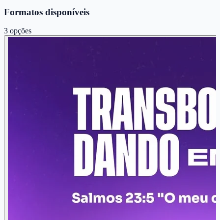
Formatos disponíveis
3
opções