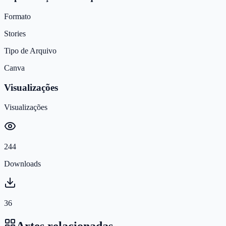
Formato
Stories
Tipo de Arquivo
Canva
Visualizações
Visualizações
244
Downloads
36
Artes relacionadas