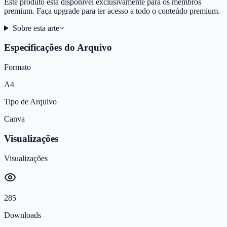
Este produto está disponível exclusivamente para os membros
premium. Faça upgrade para ter acesso a todo o conteúdo premium.
Sobre esta arte
Especificações do Arquivo
Formato
A4
Tipo de Arquivo
Canva
Visualizações
Visualizações
285
Downloads