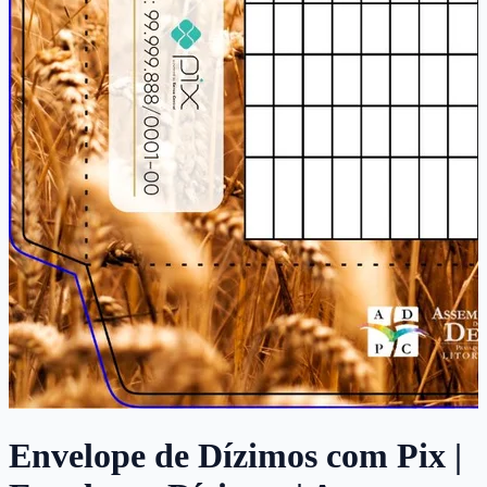
Envelope de Dízimos com Pix |