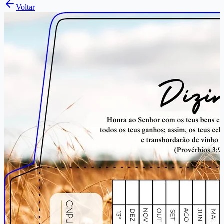
Voltar