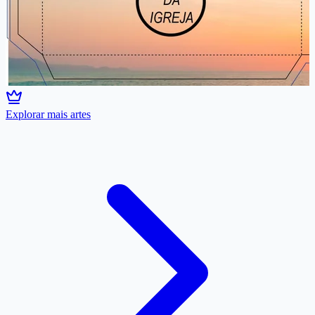
Explorar mais artes