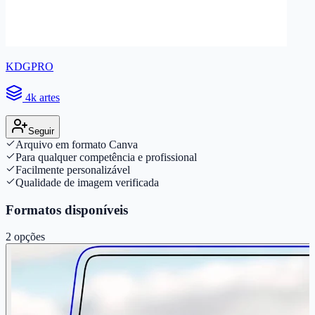
KDGPRO
4k artes
Seguir
Arquivo em formato Canva
Para qualquer competência e profissional
Facilmente personalizável
Qualidade de imagem verificada
Formatos disponíveis
2
opções