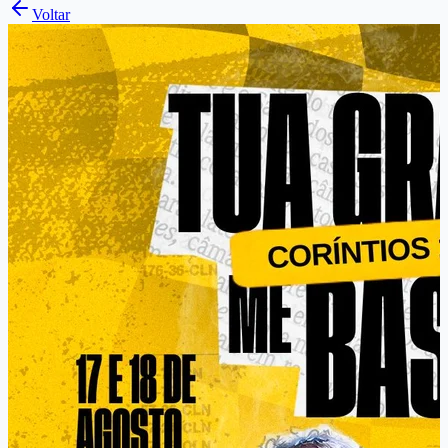
Voltar