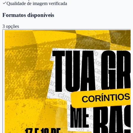
Qualidade de imagem verificada
Formatos disponíveis
3
opções