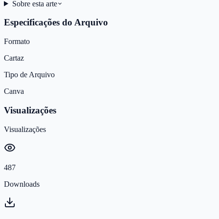
Sobre esta arte
Especificações do Arquivo
Formato
Cartaz
Tipo de Arquivo
Canva
Visualizações
Visualizações
487
Downloads