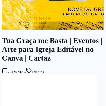
Tua Graça me Basta | Eventos |
Arte para Igreja Editável no
Canva | Cartaz
22/09/2025
•
Eventos