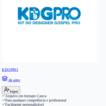
KDGPRO
4k artes
Seguir
Arquivo em formato Canva
Para qualquer competência e profissional
Facilmente personalizável