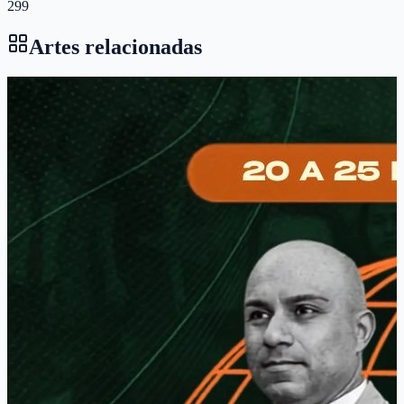
299
Artes relacionadas