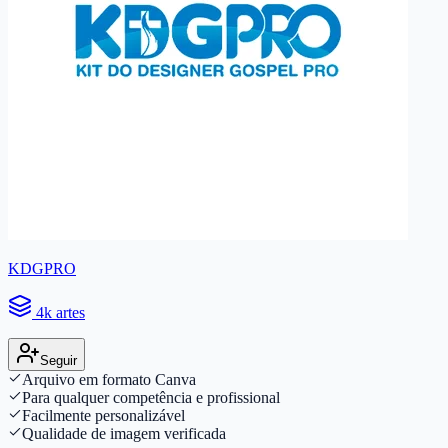
KDGPRO
4k artes
Seguir
Arquivo em formato Canva
Para qualquer competência e profissional
Facilmente personalizável
Qualidade de imagem verificada