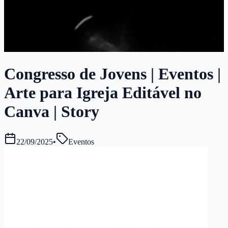
Congresso de Jovens | Eventos |
Arte para Igreja Editável no
Canva | Story
22/09/2025
•
Eventos