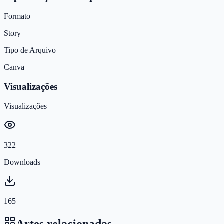
Formato
Story
Tipo de Arquivo
Canva
Visualizações
Visualizações
322
Downloads
165
Artes relacionadas