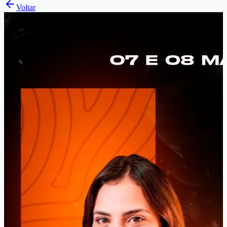
Voltar