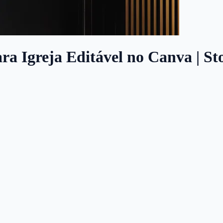
ara Igreja Editável no Canva | St