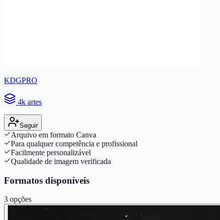
KDGPRO
4k artes
Seguir
Arquivo em formato Canva
Para qualquer competência e profissional
Facilmente personalizável
Qualidade de imagem verificada
Formatos disponíveis
3
opções