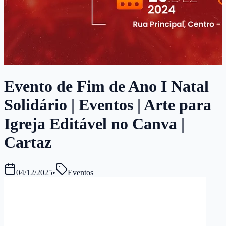
Evento de Fim de Ano I Natal
Solidário | Eventos | Arte para
Igreja Editável no Canva |
Cartaz
04/12/2025
•
Eventos