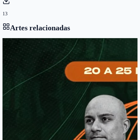
13
Artes relacionadas