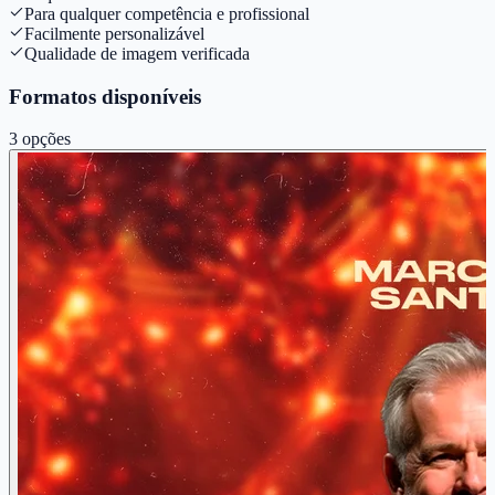
Para qualquer competência e profissional
Facilmente personalizável
Qualidade de imagem verificada
Formatos disponíveis
3
opções