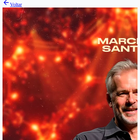
Voltar