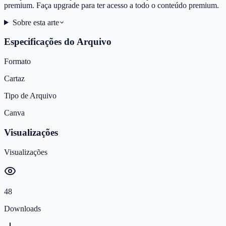
premium. Faça upgrade para ter acesso a todo o conteúdo premium.
Sobre esta arte
Especificações do Arquivo
Formato
Cartaz
Tipo de Arquivo
Canva
Visualizações
Visualizações
48
Downloads