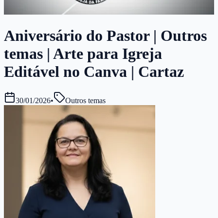
Aniversário do Pastor | Outros
temas | Arte para Igreja
Editável no Canva | Cartaz
30/01/2026
•
Outros temas