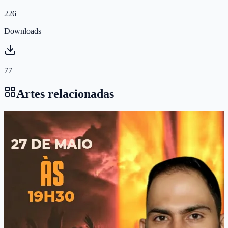
226
Downloads
77
Artes relacionadas