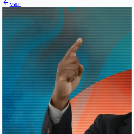
Voltar