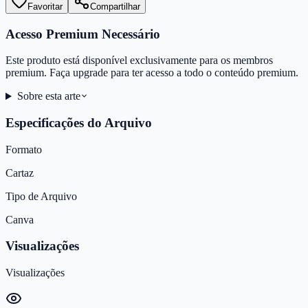
Favoritar
Compartilhar
Acesso Premium Necessário
Este produto está disponível exclusivamente para os membros
premium. Faça upgrade para ter acesso a todo o conteúdo premium.
Sobre esta arte
Especificações do Arquivo
Formato
Cartaz
Tipo de Arquivo
Canva
Visualizações
Visualizações