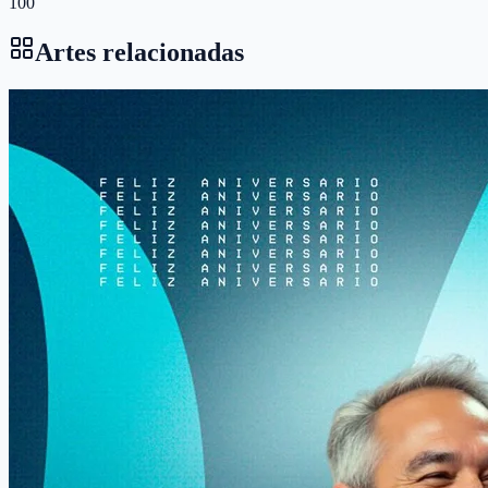
100
Artes relacionadas