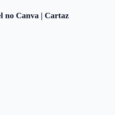
 no Canva | Cartaz