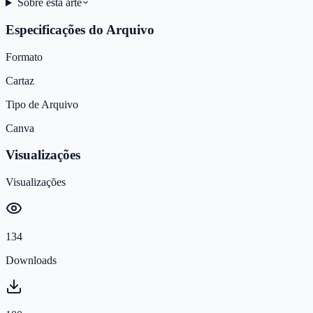
Sobre esta arte
Especificações do Arquivo
Formato
Cartaz
Tipo de Arquivo
Canva
Visualizações
Visualizações
134
Downloads