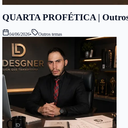
QUARTA PROFÉTICA | Outros tem
04/06/2026
•
Outros temas