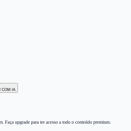
R COM IA
m. Faça upgrade para ter acesso a todo o conteúdo premium.