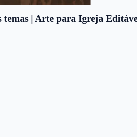
as | Arte para Igreja Editável