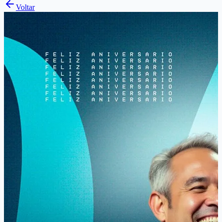
Voltar