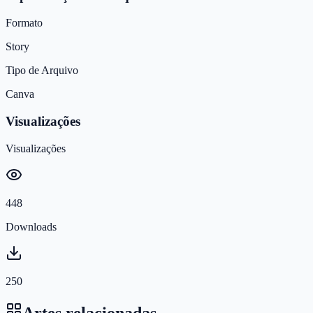
Formato
Story
Tipo de Arquivo
Canva
Visualizações
Visualizações
448
Downloads
250
Artes relacionadas