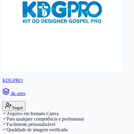
KDGPRO
4k artes
Seguir
Arquivo em formato Canva
Para qualquer competência e profissional
Facilmente personalizável
Qualidade de imagem verificada