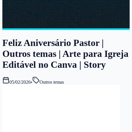
Feliz Aniversário Pastor |
Outros temas | Arte para Igreja
Editável no Canva | Story
05/02/2026
•
Outros temas