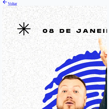
Voltar