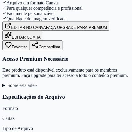
Arquivo em formato Canva
Para qualquer competência e profissional
Facilmente personalizável
Qualidade de imagem verificada
EDITAR
NO CANVA
FAÇA UPGRADE PARA PREMIUM
EDITAR COM IA
Favoritar
Compartilhar
Acesso Premium Necessário
Este produto está disponível exclusivamente para os membros
premium. Faça upgrade para ter acesso a todo o conteúdo premium.
Sobre esta arte
Especificações do Arquivo
Formato
Cartaz
Tipo de Arquivo