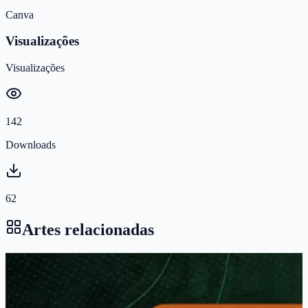
Canva
Visualizações
Visualizações
142
Downloads
62
Artes relacionadas