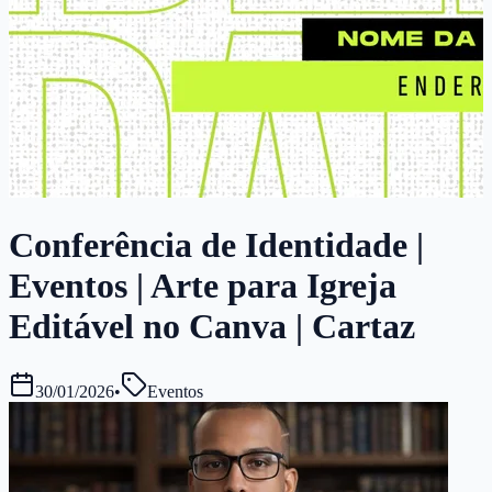
Conferência de Identidade |
Eventos | Arte para Igreja
Editável no Canva | Cartaz
30/01/2026
•
Eventos