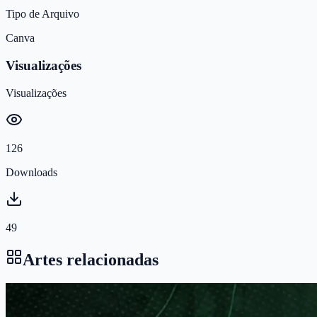
Tipo de Arquivo
Canva
Visualizações
Visualizações
126
Downloads
49
Artes relacionadas