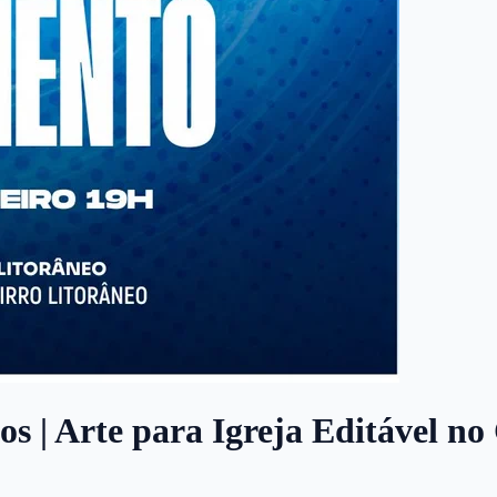
s | Arte para Igreja Editável no