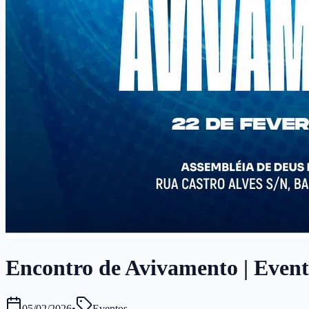
Encontro de Avivamento | Evento
05/02/2026
•
Eventos