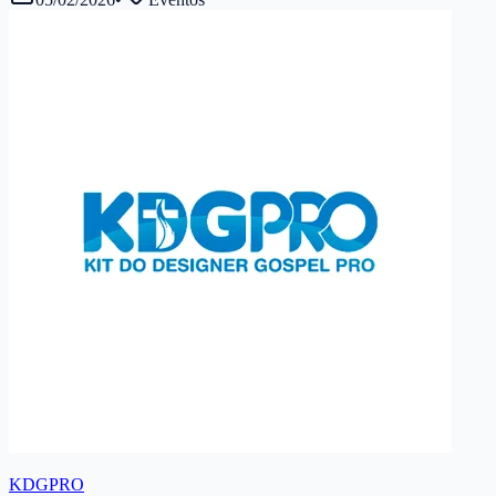
KDGPRO