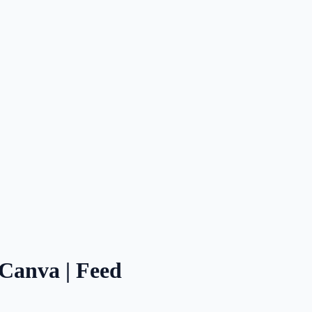
 Canva | Feed