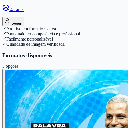
4k artes
Seguir
Arquivo em formato Canva
Para qualquer competência e profissional
Facilmente personalizável
Qualidade de imagem verificada
Formatos disponíveis
3
opções