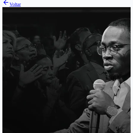
Voltar