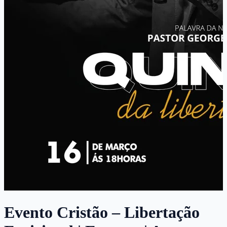
Evento Cristão – Libertação