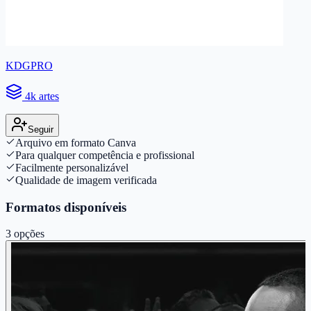
KDGPRO
4k artes
Seguir
Arquivo em formato Canva
Para qualquer competência e profissional
Facilmente personalizável
Qualidade de imagem verificada
Formatos disponíveis
3
opções