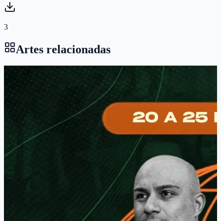
3
Artes relacionadas