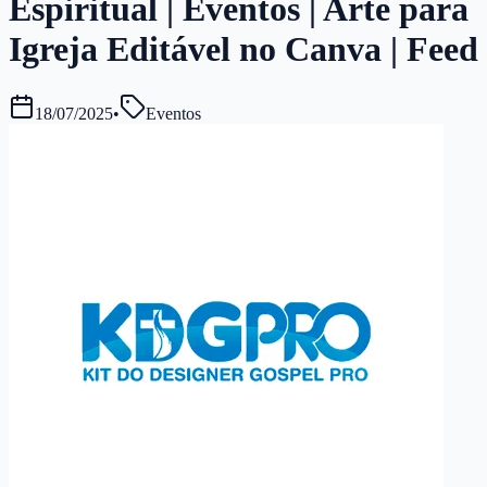
Espiritual | Eventos | Arte para
Igreja Editável no Canva | Feed
18/07/2025
•
Eventos