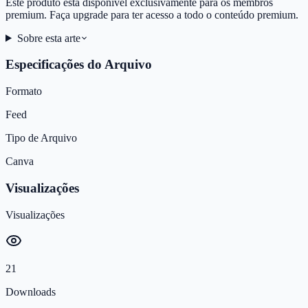
Este produto está disponível exclusivamente para os membros
premium. Faça upgrade para ter acesso a todo o conteúdo premium.
Sobre esta arte
Especificações do Arquivo
Formato
Feed
Tipo de Arquivo
Canva
Visualizações
Visualizações
21
Downloads