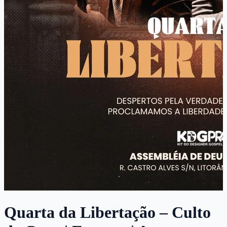
Quarta da Libertação – Culto