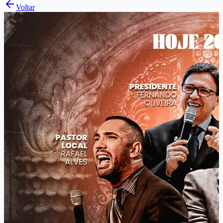
Voltar