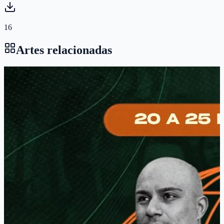
16
Artes relacionadas