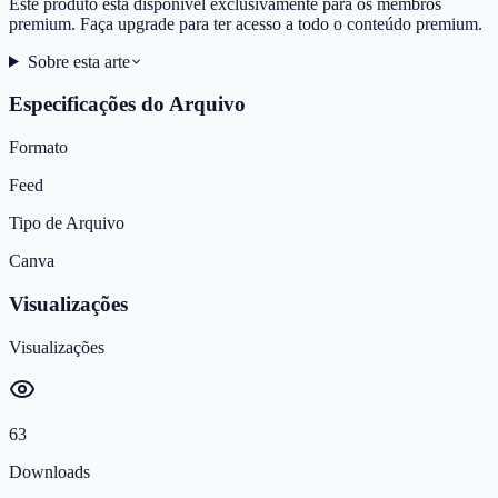
Este produto está disponível exclusivamente para os membros
premium. Faça upgrade para ter acesso a todo o conteúdo premium.
Sobre esta arte
Especificações do Arquivo
Formato
Feed
Tipo de Arquivo
Canva
Visualizações
Visualizações
63
Downloads