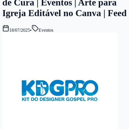
de Cura | Eventos | Arte para
Igreja Editável no Canva | Feed
18/07/2025
•
Eventos