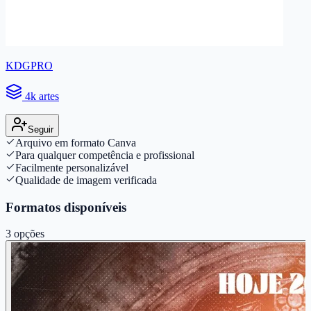
KDGPRO
4k artes
Seguir
Arquivo em formato Canva
Para qualquer competência e profissional
Facilmente personalizável
Qualidade de imagem verificada
Formatos disponíveis
3
opções