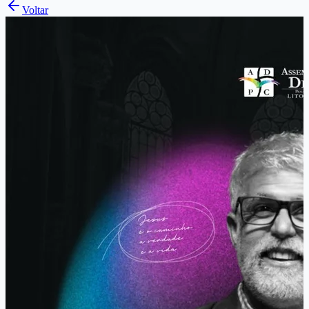
Voltar