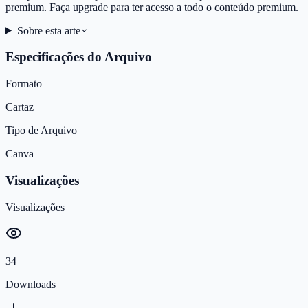
premium. Faça upgrade para ter acesso a todo o conteúdo premium.
Sobre esta arte
Especificações do Arquivo
Formato
Cartaz
Tipo de Arquivo
Canva
Visualizações
Visualizações
34
Downloads