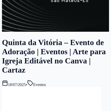
Quinta da Vitória – Evento de
Adoração | Eventos | Arte para
Igreja Editável no Canva |
Cartaz
18/07/2025
•
Eventos