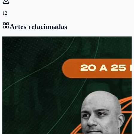
12
Artes relacionadas