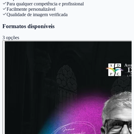
Para qualquer competência e profissional
Facilmente personalizável
Qualidade de imagem verificada
Formatos disponíveis
3
opções