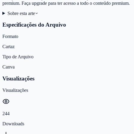
premium. Faça upgrade para ter acesso a todo o conteúdo premium.
Sobre esta arte
Especificações do Arquivo
Formato
Cartaz
Tipo de Arquivo
Canva
Visualizações
Visualizações
244
Downloads