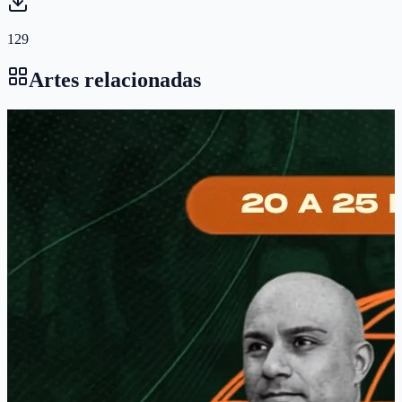
129
Artes relacionadas