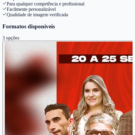
Para qualquer competência e profissional
Facilmente personalizável
Qualidade de imagem verificada
Formatos disponíveis
3
opções