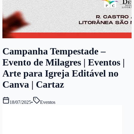
Campanha Tempestade –
Evento de Milagres | Eventos |
Arte para Igreja Editável no
Canva | Cartaz
18/07/2025
•
Eventos