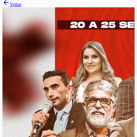
Voltar