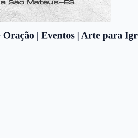
 Oração | Eventos | Arte para Igr