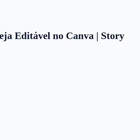
eja Editável no Canva | Story