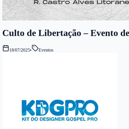
Culto de Libertação – Evento de
18/07/2025
•
Eventos