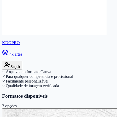
KDGPRO
4k artes
Seguir
Arquivo em formato Canva
Para qualquer competência e profissional
Facilmente personalizável
Qualidade de imagem verificada
Formatos disponíveis
3
opções