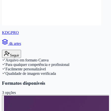
KDGPRO
4k artes
Seguir
Arquivo em formato Canva
Para qualquer competência e profissional
Facilmente personalizável
Qualidade de imagem verificada
Formatos disponíveis
3
opções