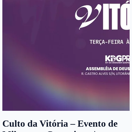
Culto da Vitória – Evento de