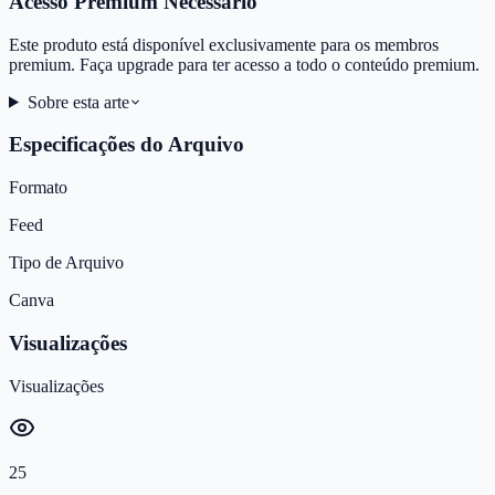
Acesso Premium Necessário
Este produto está disponível exclusivamente para os membros
premium. Faça upgrade para ter acesso a todo o conteúdo premium.
Sobre esta arte
Especificações do Arquivo
Formato
Feed
Tipo de Arquivo
Canva
Visualizações
Visualizações
25