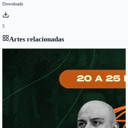
Downloads
5
Artes relacionadas