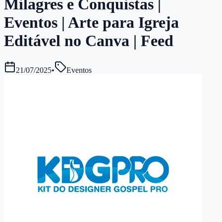
Milagres e Conquistas |
Eventos | Arte para Igreja
Editável no Canva | Feed
21/07/2025
•
Eventos