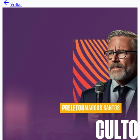
Voltar