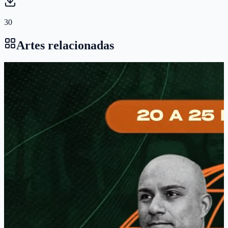
30
Artes relacionadas