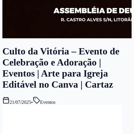
Culto da Vitória – Evento de
Celebração e Adoração |
Eventos | Arte para Igreja
Editável no Canva | Cartaz
21/07/2025
•
Eventos