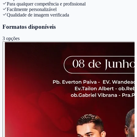
Para qualquer competência e profissional
Facilmente personalizável
Qualidade de imagem verificada
Formatos disponíveis
3
opções