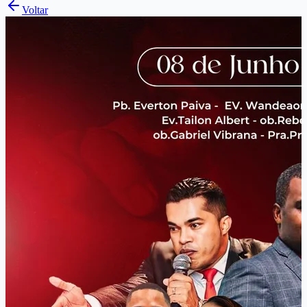
Voltar