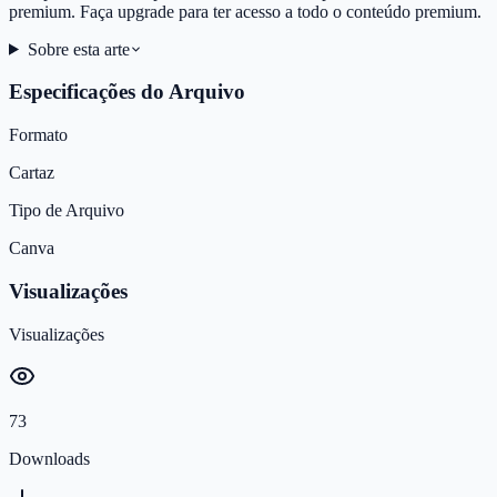
premium. Faça upgrade para ter acesso a todo o conteúdo premium.
Sobre esta arte
Especificações do Arquivo
Formato
Cartaz
Tipo de Arquivo
Canva
Visualizações
Visualizações
73
Downloads