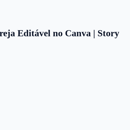
reja Editável no Canva | Story