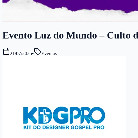
Evento Luz do Mundo – Culto de 
21/07/2025
•
Eventos