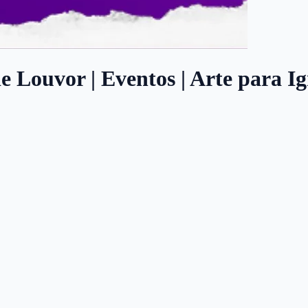
Louvor | Eventos | Arte para Ig