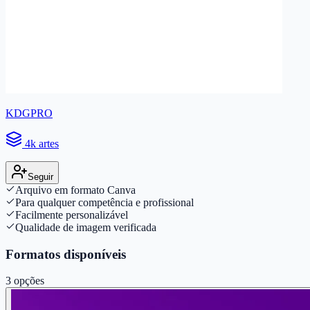
KDGPRO
4k artes
Seguir
Arquivo em formato Canva
Para qualquer competência e profissional
Facilmente personalizável
Qualidade de imagem verificada
Formatos disponíveis
3
opções