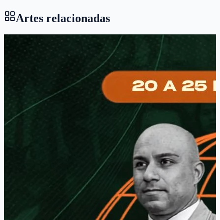
Artes relacionadas