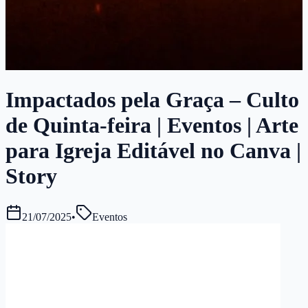
Impactados pela Graça – Culto
de Quinta-feira | Eventos | Arte
para Igreja Editável no Canva |
Story
21/07/2025
•
Eventos