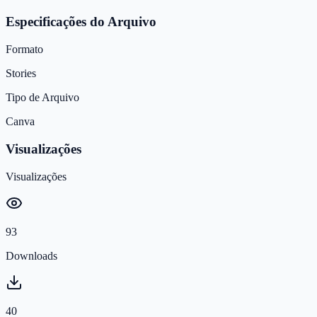
Especificações do Arquivo
Formato
Stories
Tipo de Arquivo
Canva
Visualizações
Visualizações
93
Downloads
40