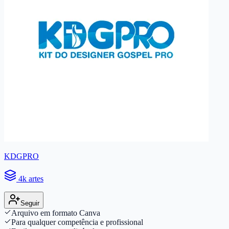
KDGPRO
4k artes
Seguir
Arquivo em formato Canva
Para qualquer competência e profissional