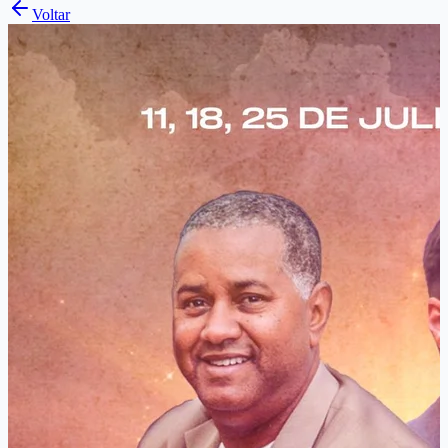
Voltar