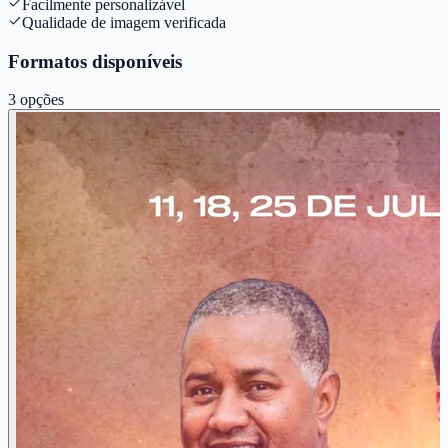
Facilmente personalizável
Qualidade de imagem verificada
Formatos disponíveis
3
opções