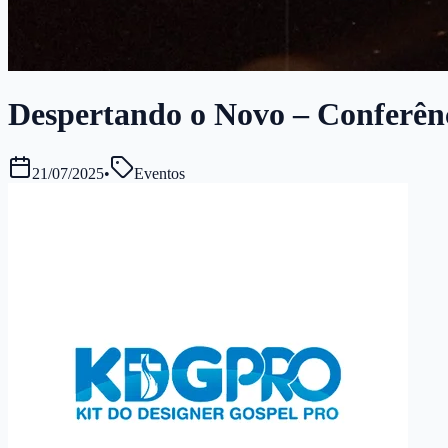
Despertando o Novo – Conferênci
21/07/2025
•
Eventos