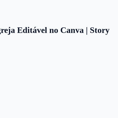
reja Editável no Canva | Story