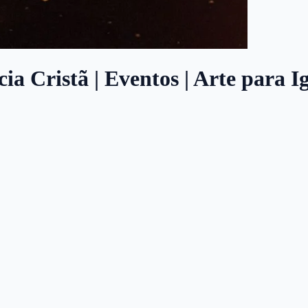
a Cristã | Eventos | Arte para Ig