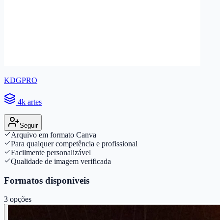
KDGPRO
4k artes
Seguir
Arquivo em formato Canva
Para qualquer competência e profissional
Facilmente personalizável
Qualidade de imagem verificada
Formatos disponíveis
3
opções