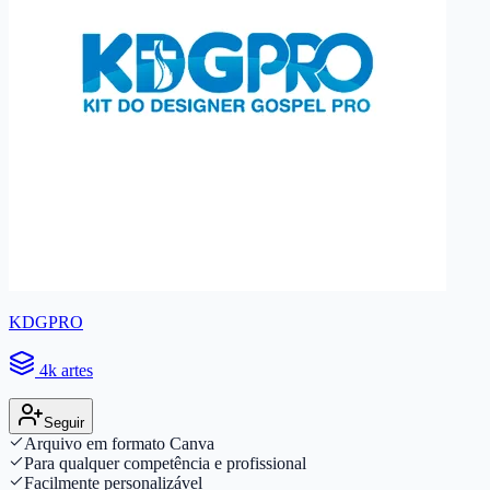
KDGPRO
4k artes
Seguir
Arquivo em formato Canva
Para qualquer competência e profissional
Facilmente personalizável