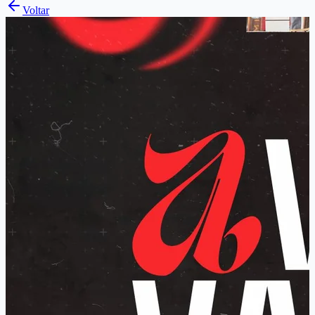
Voltar