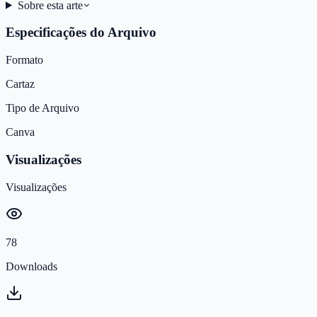
Sobre esta arte
Especificações do Arquivo
Formato
Cartaz
Tipo de Arquivo
Canva
Visualizações
Visualizações
78
Downloads