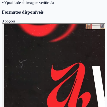
Qualidade de imagem verificada
Formatos disponíveis
3
opções