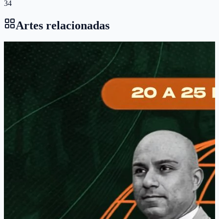
34
Artes relacionadas