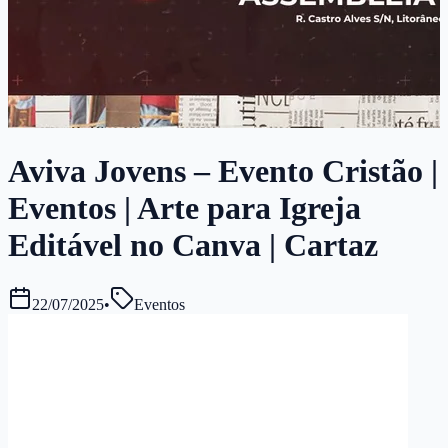
Aviva Jovens – Evento Cristão |
Eventos | Arte para Igreja
Editável no Canva | Cartaz
22/07/2025
•
Eventos