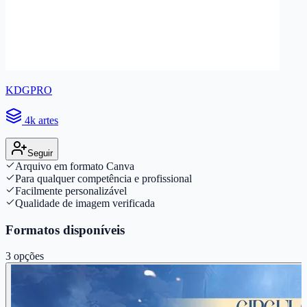
KDGPRO
4k artes
Seguir
Arquivo em formato Canva
Para qualquer competência e profissional
Facilmente personalizável
Qualidade de imagem verificada
Formatos disponíveis
3
opções