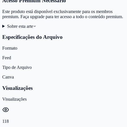
Acesso Premium Necessário
Este produto está disponível exclusivamente para os membros
premium. Faça upgrade para ter acesso a todo o conteúdo premium.
Sobre esta arte
Especificações do Arquivo
Formato
Feed
Tipo de Arquivo
Canva
Visualizações
Visualizações
118