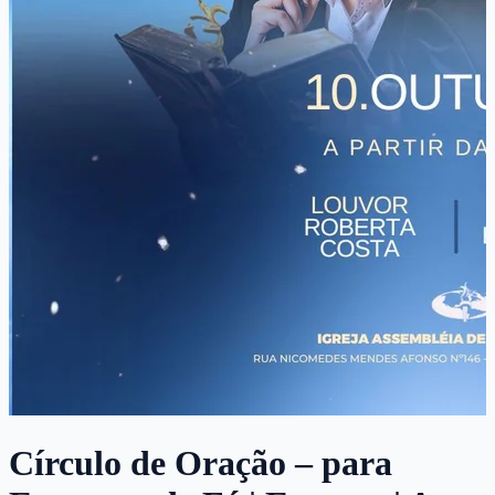
Círculo de Oração – para