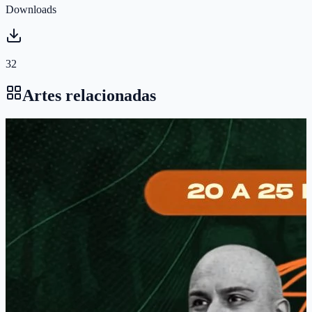
Downloads
32
Artes relacionadas