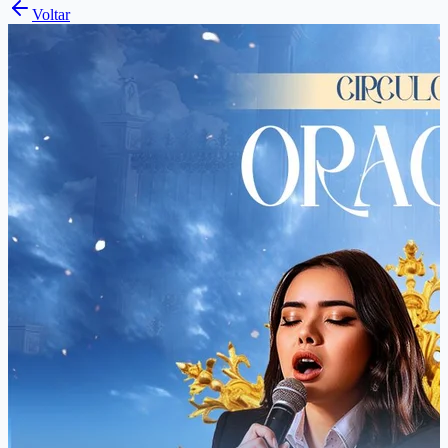
Voltar