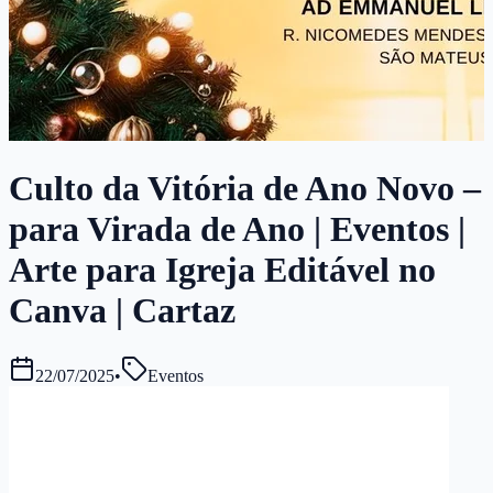
Culto da Vitória de Ano Novo –
para Virada de Ano | Eventos |
Arte para Igreja Editável no
Canva | Cartaz
22/07/2025
•
Eventos