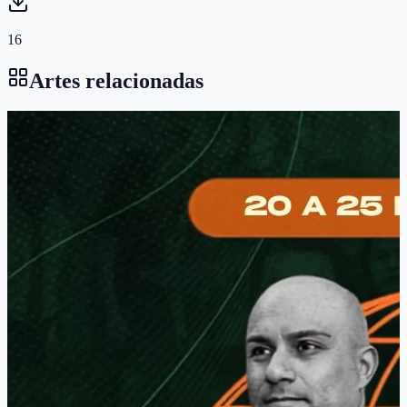
16
Artes relacionadas