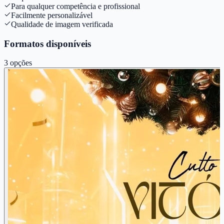
Para qualquer competência e profissional
Facilmente personalizável
Qualidade de imagem verificada
Formatos disponíveis
3
opções