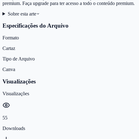
premium. Faça upgrade para ter acesso a todo o conteúdo premium.
Sobre esta arte
Especificações do Arquivo
Formato
Cartaz
Tipo de Arquivo
Canva
Visualizações
Visualizações
55
Downloads