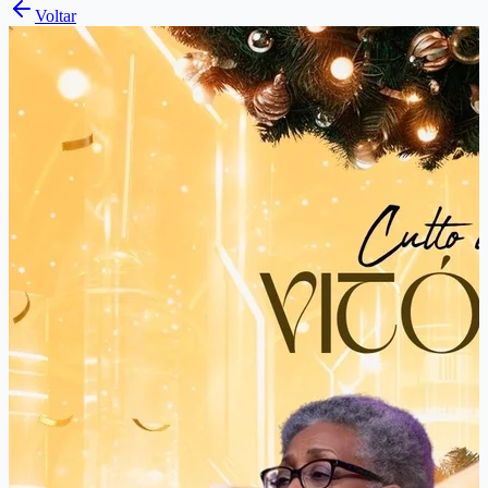
Voltar