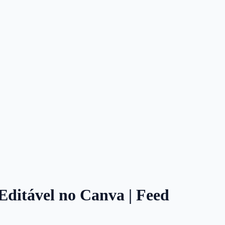
a Editável no Canva | Feed