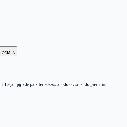
R COM IA
m. Faça upgrade para ter acesso a todo o conteúdo premium.