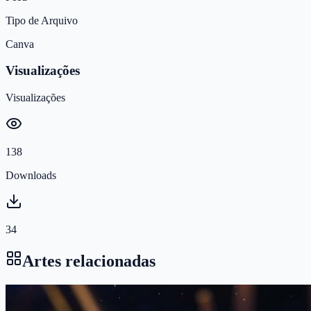
Tipo de Arquivo
Canva
Visualizações
Visualizações
138
Downloads
34
Artes relacionadas