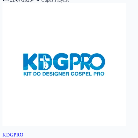
KDGPRO