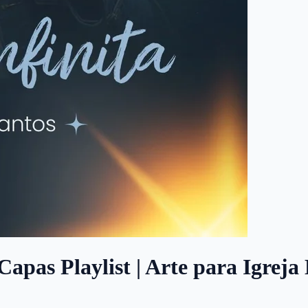
 Capas Playlist | Arte para Igrej