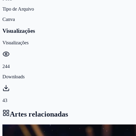
Tipo de Arquivo
Canva
Visualizações
Visualizações
244
Downloads
43
Artes relacionadas