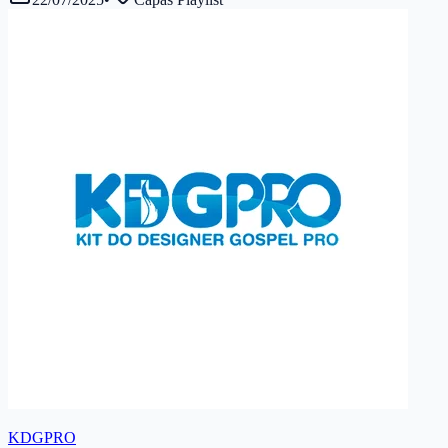
KDGPRO