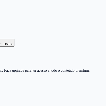
R COM IA
m. Faça upgrade para ter acesso a todo o conteúdo premium.