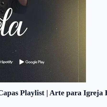
Capas Playlist | Arte para Igreja