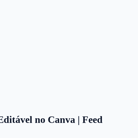
 Editável no Canva | Feed