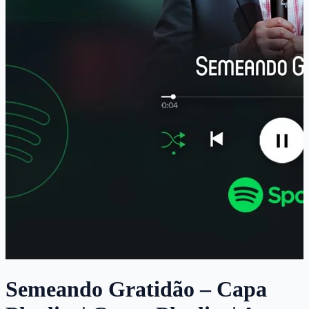
Semeando Gratidão – Capa