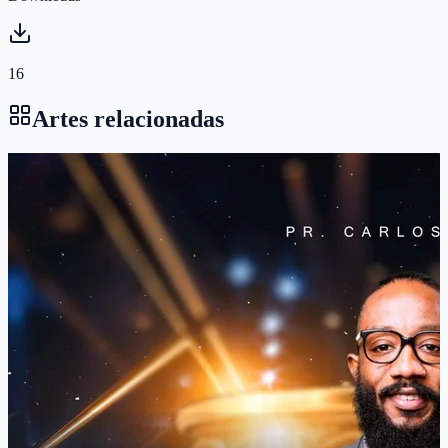
16
Artes relacionadas