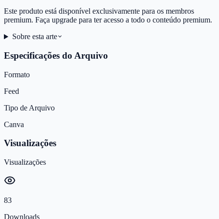
Este produto está disponível exclusivamente para os membros
premium. Faça upgrade para ter acesso a todo o conteúdo premium.
Sobre esta arte
Especificações do Arquivo
Formato
Feed
Tipo de Arquivo
Canva
Visualizações
Visualizações
83
Downloads