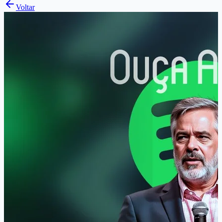
Voltar