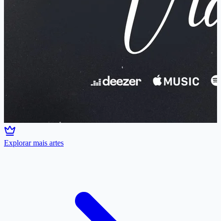
Explorar mais artes