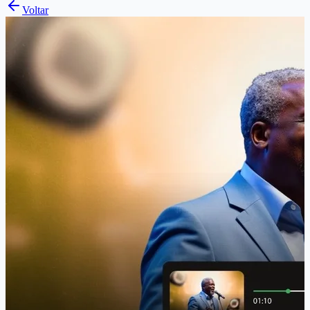
Voltar