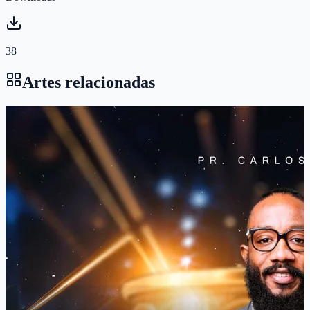
38
Artes relacionadas