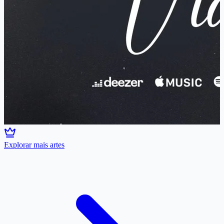
Explorar mais artes