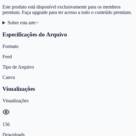
Este produto está disponível exclusivamente para os membros
premium. Faça upgrade para ter acesso a todo o conteúdo premium.
Sobre esta arte
Especificações do Arquivo
Formato
Feed
Tipo de Arquivo
Canva
Visualizações
Visualizações
156
Downloads