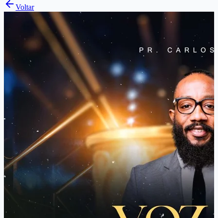
Voltar