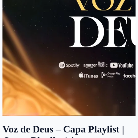
Voz de Deus – Capa Playlist |