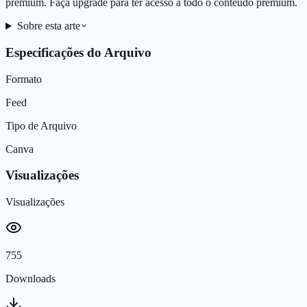
premium. Faça upgrade para ter acesso a todo o conteúdo premium.
Sobre esta arte
Especificações do Arquivo
Formato
Feed
Tipo de Arquivo
Canva
Visualizações
Visualizações
755
Downloads