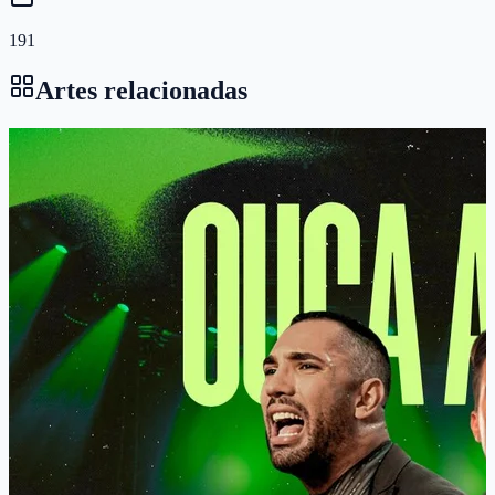
191
Artes relacionadas