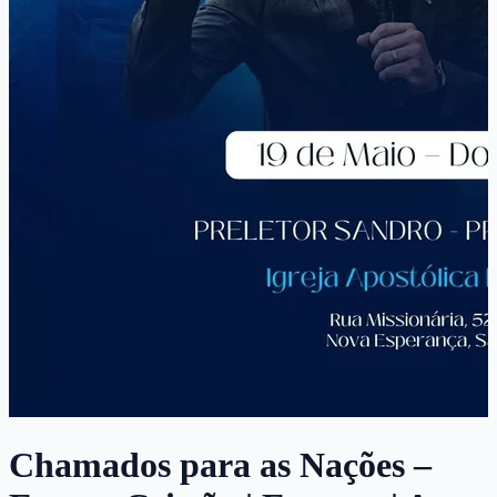
Chamados para as Nações –