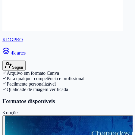
KDGPRO
4k artes
Seguir
Arquivo em formato Canva
Para qualquer competência e profissional
Facilmente personalizável
Qualidade de imagem verificada
Formatos disponíveis
3
opções