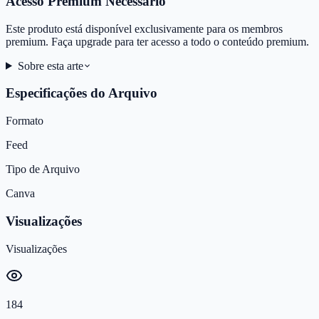
Acesso Premium Necessário
Este produto está disponível exclusivamente para os membros
premium. Faça upgrade para ter acesso a todo o conteúdo premium.
Sobre esta arte
Especificações do Arquivo
Formato
Feed
Tipo de Arquivo
Canva
Visualizações
Visualizações
184