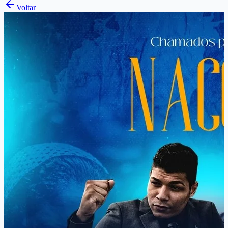
Voltar