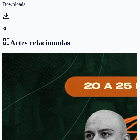
Downloads
30
Artes relacionadas