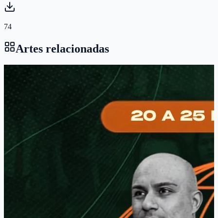
74
Artes relacionadas