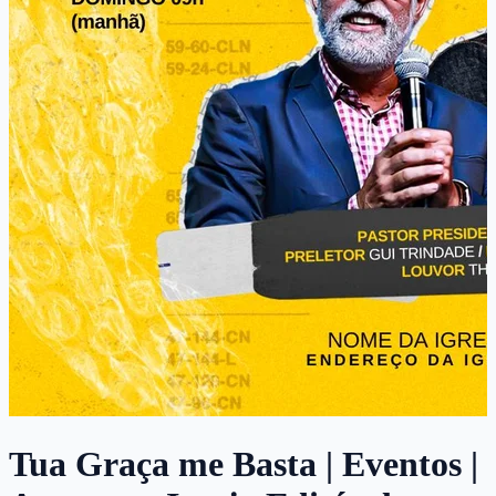
Tua Graça me Basta | Eventos |