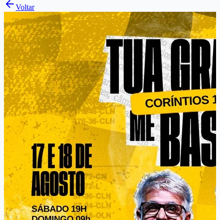
Voltar