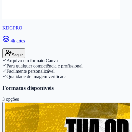
KDGPRO
4k artes
Seguir
Arquivo em formato Canva
Para qualquer competência e profissional
Facilmente personalizável
Qualidade de imagem verificada
Formatos disponíveis
3
opções