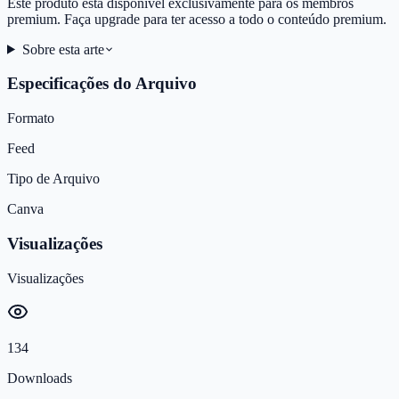
Este produto está disponível exclusivamente para os membros
premium. Faça upgrade para ter acesso a todo o conteúdo premium.
Sobre esta arte
Especificações do Arquivo
Formato
Feed
Tipo de Arquivo
Canva
Visualizações
Visualizações
134
Downloads