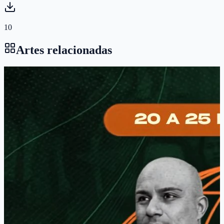
10
Artes relacionadas