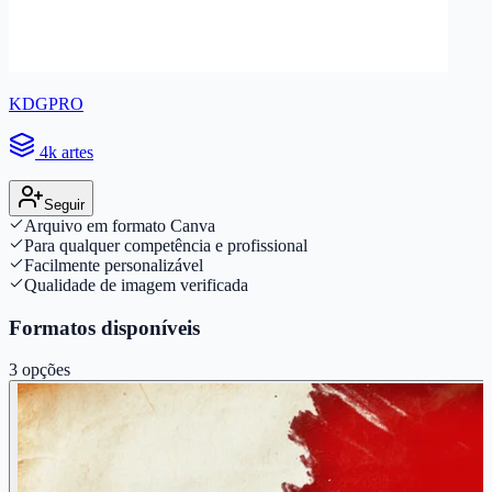
KDGPRO
4k artes
Seguir
Arquivo em formato Canva
Para qualquer competência e profissional
Facilmente personalizável
Qualidade de imagem verificada
Formatos disponíveis
3
opções