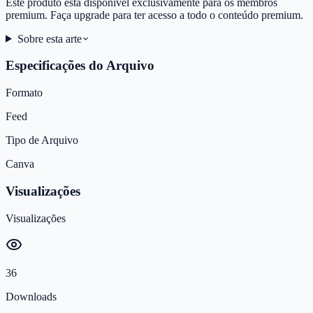
Este produto está disponível exclusivamente para os membros
premium. Faça upgrade para ter acesso a todo o conteúdo premium.
Sobre esta arte
Especificações do Arquivo
Formato
Feed
Tipo de Arquivo
Canva
Visualizações
Visualizações
36
Downloads