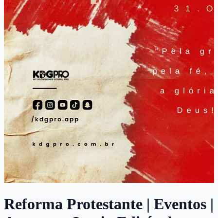
Reforma Protestante | Eventos |