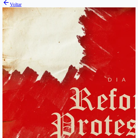
Voltar