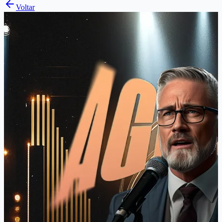
Voltar