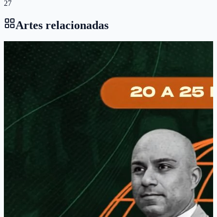
27
Artes relacionadas