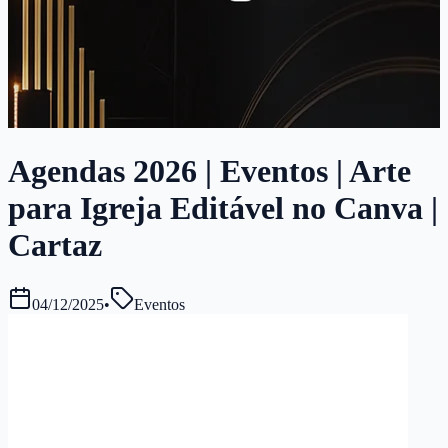
Agendas 2026 | Eventos | Arte
para Igreja Editável no Canva |
Cartaz
04/12/2025
•
Eventos