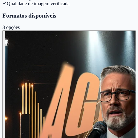
Qualidade de imagem verificada
Formatos disponíveis
3
opções