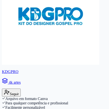
KDGPRO
4k artes
Seguir
Arquivo em formato Canva
Para qualquer competência e profissional
Facilmente personalizável