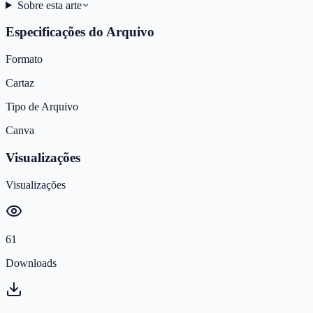
Sobre esta arte
Especificações do Arquivo
Formato
Cartaz
Tipo de Arquivo
Canva
Visualizações
Visualizações
61
Downloads