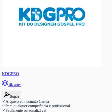
KDGPRO
4k artes
Seguir
Arquivo em formato Canva
Para qualquer competência e profissional
Facilmente personalizável