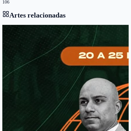
106
Artes relacionadas