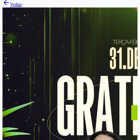
Voltar