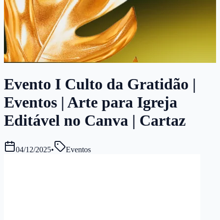
Evento I Culto da Gratidão |
Eventos | Arte para Igreja
Editável no Canva | Cartaz
04/12/2025
•
Eventos