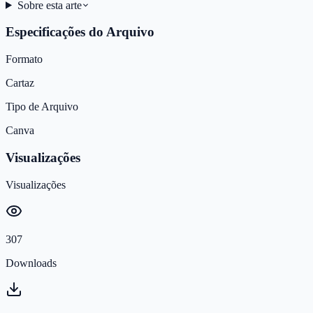
Sobre esta arte
Especificações do Arquivo
Formato
Cartaz
Tipo de Arquivo
Canva
Visualizações
Visualizações
307
Downloads