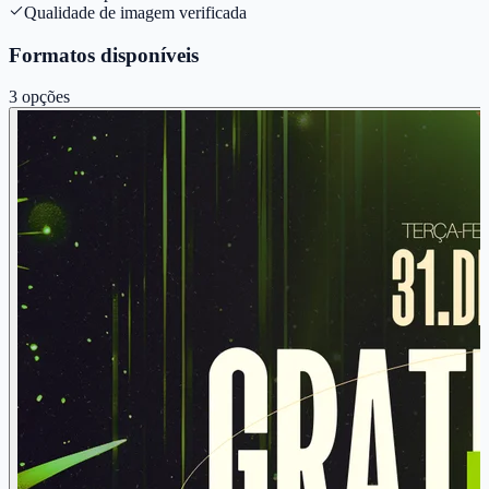
Qualidade de imagem verificada
Formatos disponíveis
3
opções