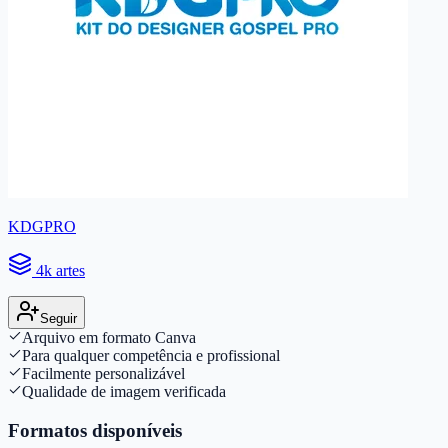
KDGPRO
4k artes
Seguir
Arquivo em formato Canva
Para qualquer competência e profissional
Facilmente personalizável
Qualidade de imagem verificada
Formatos disponíveis