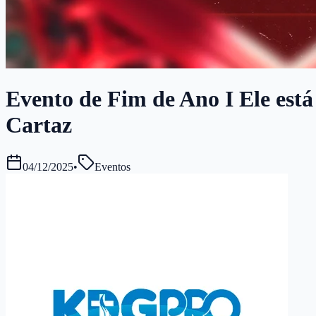
Evento de Fim de Ano I Ele está 
Cartaz
04/12/2025
•
Eventos