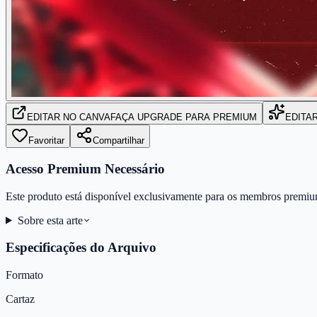
EDITAR
NO CANVA
FAÇA UPGRADE PARA PREMIUM
EDITA
Favoritar
Compartilhar
Acesso Premium Necessário
Este produto está disponível exclusivamente para os membros premiu
Sobre esta arte
Especificações do Arquivo
Formato
Cartaz