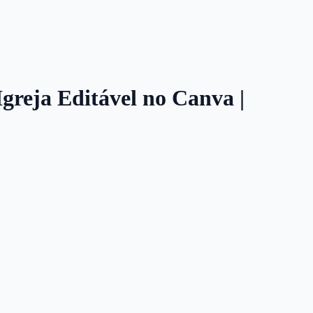
Igreja Editável no Canva |