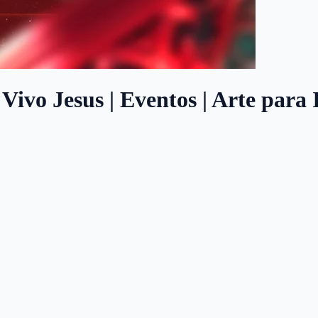
Vivo Jesus | Eventos | Arte para 