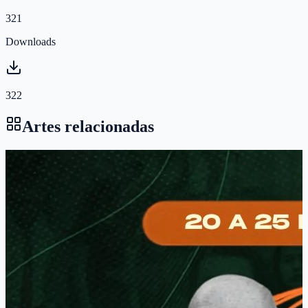
321
Downloads
322
Artes relacionadas