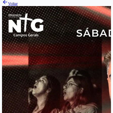
Voltar