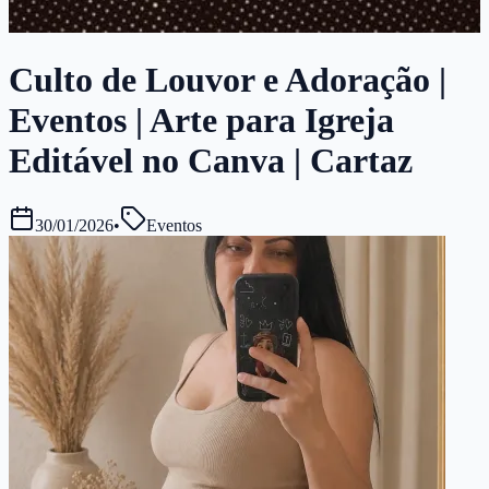
Culto de Louvor e Adoração |
Eventos | Arte para Igreja
Editável no Canva | Cartaz
30/01/2026
•
Eventos