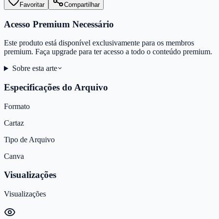
Favoritar
Compartilhar
Acesso Premium Necessário
Este produto está disponível exclusivamente para os membros
premium. Faça upgrade para ter acesso a todo o conteúdo premium.
Sobre esta arte
Especificações do Arquivo
Formato
Cartaz
Tipo de Arquivo
Canva
Visualizações
Visualizações