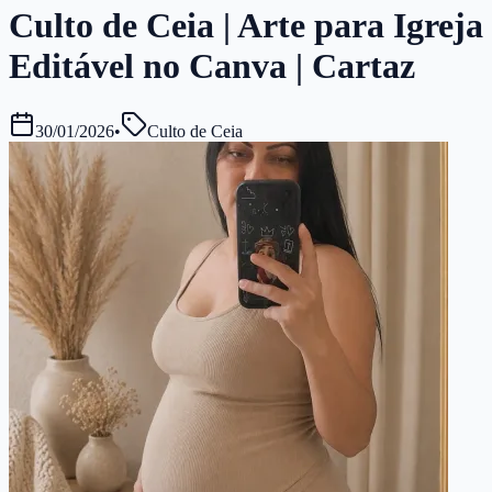
Culto de Ceia | Arte para Igreja
Editável no Canva | Cartaz
30/01/2026
•
Culto de Ceia