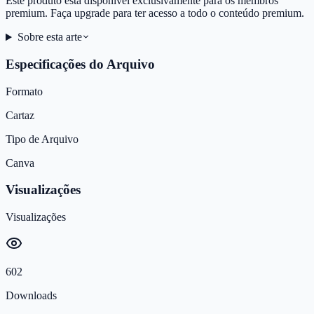
Este produto está disponível exclusivamente para os membros
premium. Faça upgrade para ter acesso a todo o conteúdo premium.
Sobre esta arte
Especificações do Arquivo
Formato
Cartaz
Tipo de Arquivo
Canva
Visualizações
Visualizações
602
Downloads