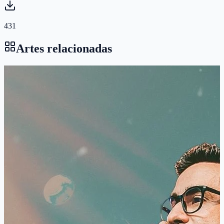
431
Artes relacionadas