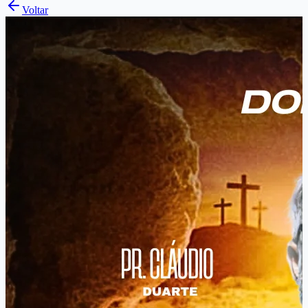
Voltar