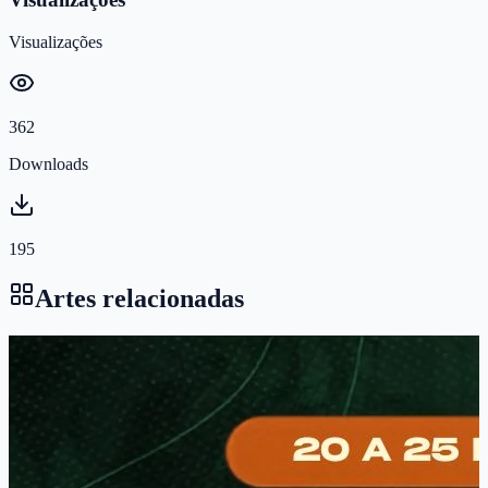
Visualizações
362
Downloads
195
Artes relacionadas