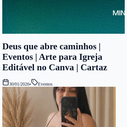
Deus que abre caminhos |
Eventos | Arte para Igreja
Editável no Canva | Cartaz
30/01/2026
•
Eventos