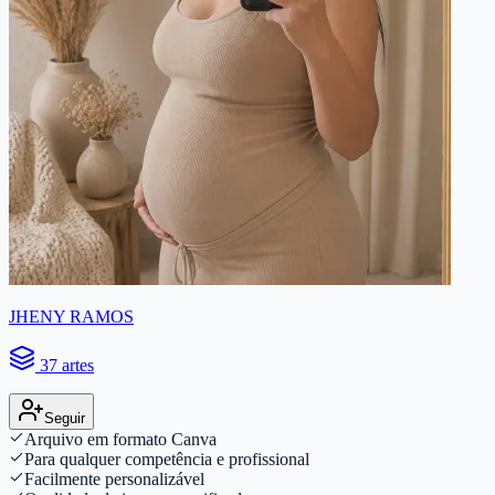
JHENY RAMOS
37 artes
Seguir
Arquivo em formato Canva
Para qualquer competência e profissional
Facilmente personalizável