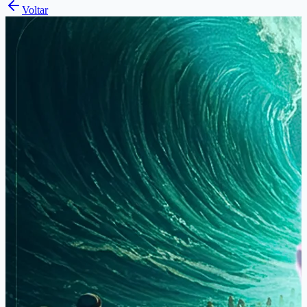
Voltar